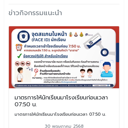
ข่าวกิจกรรมแนะนำ
มาตรการให้นักเรียนมาโรงเรียนก่อนเวลา
07:50 น.
มาตรการให้นักเรียนมาโรงเรียนก่อนเวลา 07:50 น.
30 พฤษภาคม 2568