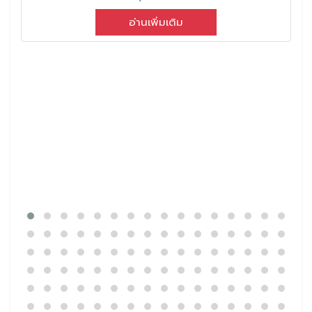
อ่านเพิ่มเติม