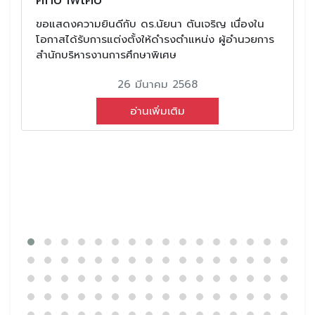
ขอแสดงความยินดีกับ ดร.นัยนา ตันเจริญ เนื่องใน
โอกาสได้รับการแต่งตั้งให้ดำรงตำแหน่ง ผู้อำนวยการ
สำนักบริหารงานการศึกษาพิเศษ
26 มีนาคม 2568
อ่านเพิ่มเติม