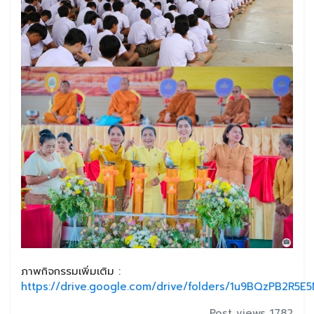
ภาพกิจกรรมเพิ่มเติม :
https://drive.google.com/drive/folders/1u9BQzPB2R5E
Post views 1782