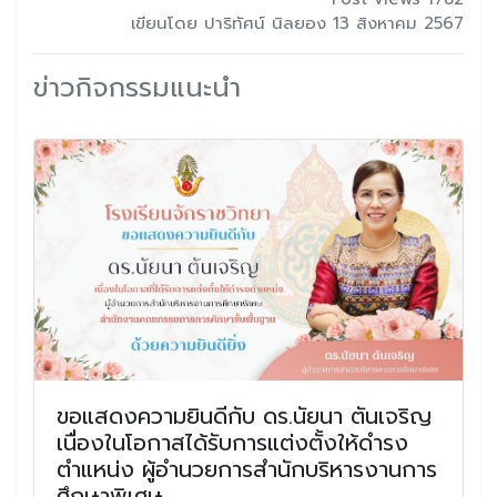
เขียนโดย ปาริทัศน์ นิลยอง 13 สิงหาคม 2567
ข่าวกิจกรรมแนะนำ
ขอแสดงความยินดีกับ ดร.นัยนา ตันเจริญ
เนื่องในโอกาสได้รับการแต่งตั้งให้ดำรง
ตำแหน่ง ผู้อำนวยการสำนักบริหารงานการ
ศึกษาพิเศษ