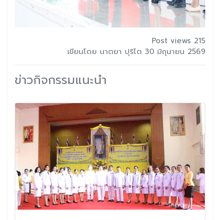
Post views 215
เขียนโดย นาตยา ปุริโต 30 มิถุนายน 2569
ข่าวกิจกรรมแนะนำ