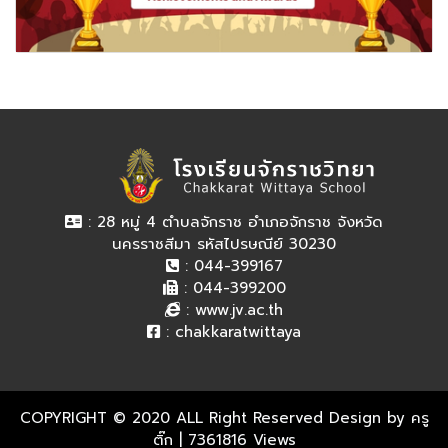
: 28 หมู่ 4 ตำบลจักราช อำเภอจักราช จังหวัด
นครราชสีมา รหัสไปรษณีย์ 30230
: 044-399167
: 044-399200
:
www.jv.ac.th
:
chakkaratwittaya
COPYRIGHT © 2020 ALL Right Reserved Design by ครู
ติ๊ก
| 7361816 Views