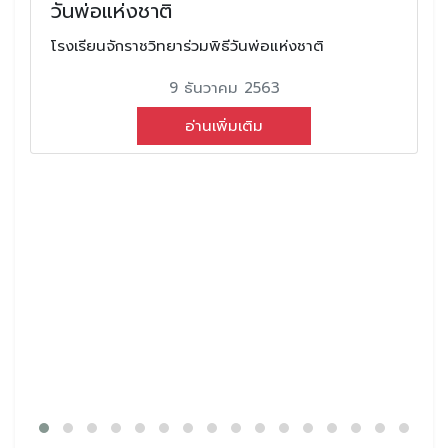
วันพ่อแห่งชาติ
โรงเรียนจักราชวิทยาร่วมพิธีวันพ่อแห่งชาติ
9 ธันวาคม 2563
อ่านเพิ่มเติม