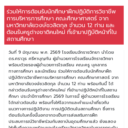
ร่วมให้การต้อนรับนักศึกษาฝึกปฏิบัติการวิชาชีพ
การบริหารการศึกษา คณะศึกษาศาสตร์ จาก
มหาวิทยาลัยวงษ์ชวลิตกุล จำนวน 12 ท่าน และ
ต้อนรับครูต่างชาติคนใหม่ ที่เข้ามาปฏิบัติหน้าที่ใน
สถานศึกษา
วันที่ 9 มิถุนายน พ.ศ. 2569 โรงเรียนจักราชวิทยา นำโดย
ดร.ศราวุธ ศรีหาบุญทัน ผู้อำนวยการโรงเรียนจักราชวิทยา
พร้อมด้วยรองผู้อำนวยการโรงเรียน คณะครู บุคลากร
ทางการศึกษา และนักเรียน ร่วมให้การต้อนรับนักศึกษาฝึก
ปฏิบัติการวิชาชีพการบริหารการศึกษา คณะศึกษาศาสตร์ จาก
มหาวิทยาลัยวงษ์ชวลิตกุล จำนวน 12 ท่าน พร้อมกันนี้ ได้
กล่าวต้อนรับครูต่างชาติคนใหม่ ที่เข้ามาปฏิบัติหน้าที่ในสถาน
ศึกษา ประจำปีการศึกษา 2569 ในการนี้ ผู้อำนวยการโรงเรียน
ได้กล่าวต้อนรับ พร้อมทั้งให้โอวาทและคำแนะนำเกี่ยวกับ
แนวทางการปฏิบัติงาน การปฏิบัติตนในสถานศึกษา ซึ่งการ
ต้อนรับในครั้งนี้นอกจากจะเป็นการส่งเสริมการฝึก
ประสบการณ์วิชาชีพร่วมกับสถาบันอุดมศึกษาแล้ว ยังแสดง
ให้เห็นถึงความพร้อมของโรงเรียนจักราชวิทยาในการยกระดับ