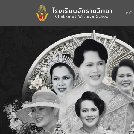
หน้
Previous