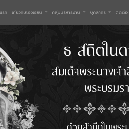
(current)
าแรก
เกี่ยวกับโรงเรียน
กลุ่มบริหารงาน
บุคลากร
ติดต่อ