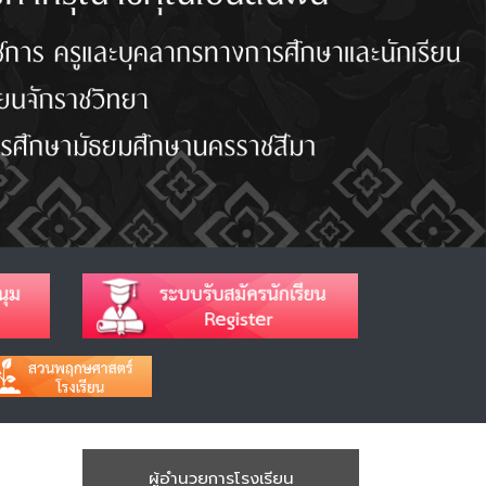
ผู้อำนวยการโรงเรียน