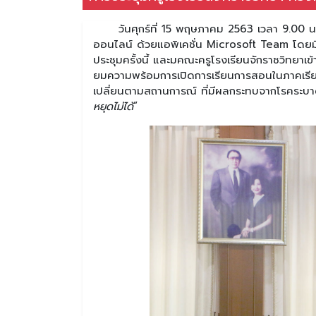
วันศุกร์ที่ 15 พฤษภาคม 2563 เวลา 9.00 น. มี
ออนไลน์ ด้วยแอพิเคชั่น Microsoft Team โดย
ประชุมครั้งนี้ และมคณะครูโรงเรียนจักราชวิทยาเข
ยมความพร้อมการเปิดการเรียนการสอนในภาคเรียนท
เปลี่ยนตามสถานการณ์ ที่มีผลกระทบจากโรคระบา
หยุดไม่ได้
”