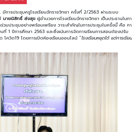
การประชุมครูโรงเรียนจักราชวิทยา ครั้งที่ 2/2563 ผ่านระบบ
มี
นายนิสิทธิ์ ส่งสุข
ผู้อำนวยการโรงเรียนจักราชวิทยา เป็นประธานในกา
้าร่วมประชุมอย่างพร้อมเพรียง วาระสำคัญในการประชุมในครั้งนี้ คือ กา
ี่ 1 ปีการศึกษา 2563 และซึ่งเน้นการจัดการเรียนการสอนต้องปรับ
ด โควิด19 โดยการเปิดห้องเรียนออนไลน์ “
โรงเรียนหยุดได้ แต่การเรียนร