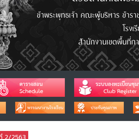
ที่ 2/2563