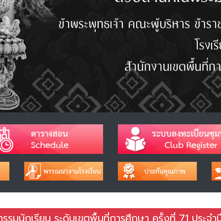
รมนักเรียน ระดับเขตพื้นที่การศึกษา ครั้งที่ 71 ประจำ