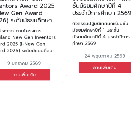
ventors Award 2025
ชั้นมัธยมศึกษาปีที่ 4
-New Gen Award
ประจำปีการศึกษา 2569
26) ระดับมัธยมศึกษา
กิจกรรมปฐมนิเทศนักเรียนชั้น
มัธยมศึกษาปีที่ 1 และชั้น
ประกวด ตามโครงการ
มัธยมศึกษาปีที่ 4 ประจำปีการ
iland New Gen Inventors
ศึกษา 2569
rd 2025 (I-New Gen
rd 2026) ระดับมัธยมศึกษา
24 พฤษภาคม 2569
9 มกราคม 2569
อ่านเพิ่มเติม
อ่านเพิ่มเติม