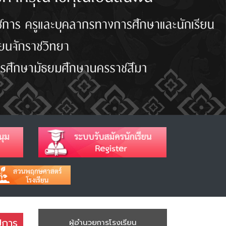
ปีการ
ผู้อำนวยการโรงเรียน