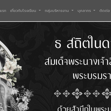
(current)
าแรก
เกี่ยวกับโรงเรียน
กลุ่มบริหารงาน
บุคลากร
ติดต่อ