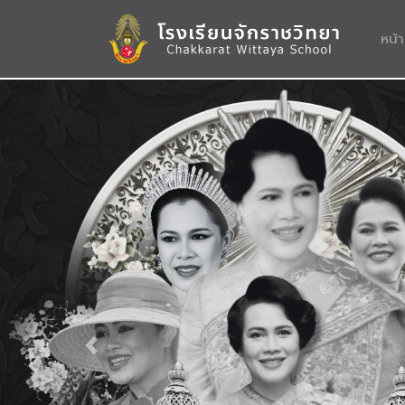
หน้
Previous