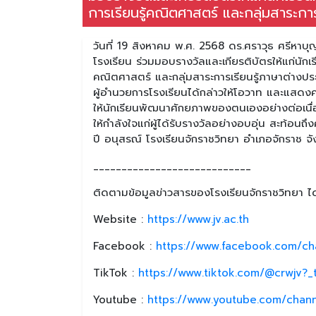
การเรียนรู้คณิตศาสตร์ และกลุ่มสาระกา
วันที่ 19 สิงหาคม พ.ศ. 2568 ดร.ศราวุธ ศรีหาบ
โรงเรียน ร่วมมอบรางวัลและเกียรติบัตรให้แก่นักเร
คณิตศาสตร์ และกลุ่มสาระการเรียนรู้ภาษาต่างปร
ผู้อำนวยการโรงเรียนได้กล่าวให้โอวาท และแสดงควา
ให้นักเรียนพัฒนาศักยภาพของตนเองอย่างต่อเนื่อง
ให้กำลังใจแก่ผู้ได้รับรางวัลอย่างอบอุ่น สะท้อ
ปี อนุสรณ์ โรงเรียนจักราชวิทยา อำเภอจักราช จ
____________________________
ติดตามข้อมูลข่าวสารของโรงเรียนจักราชวิทยา ได้
Website :
https://www.jv.ac.th
Facebook :
https://www.facebook.com/ch
TikTok :
https://www.tiktok.com/@crwjv?
Youtube :
https://www.youtube.com/chan