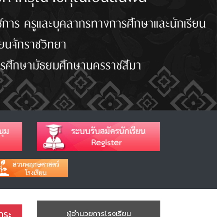
าระ
ผู้อำนวยการโรงเรียน