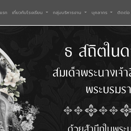
(current)
าแรก
เกี่ยวกับโรงเรียน
กลุ่มบริหารงาน
บุคลากร
ติดต่อ