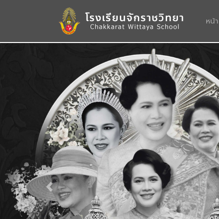
หน้
Previous