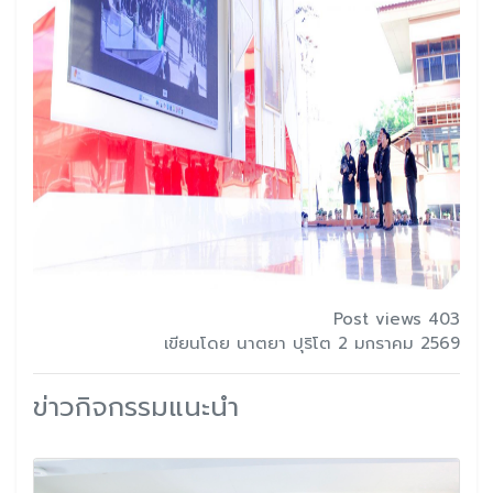
Post views 403
เขียนโดย นาตยา ปุริโต 2 มกราคม 2569
ข่าวกิจกรรมแนะนำ