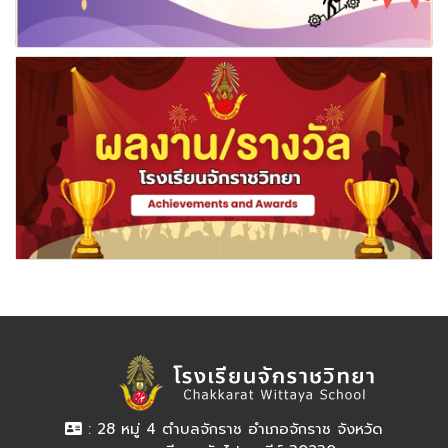
: 28 หมู่ 4 ตำบลจักราช อำเภอจักราช จังหวัด