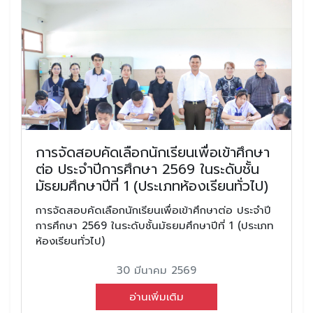
การจัดสอบคัดเลือกนักเรียนเพื่อเข้าศึกษา
ต่อ ประจำปีการศึกษา 2569 ในระดับชั้น
มัธยมศึกษาปีที่ 1 (ประเภทห้องเรียนทั่วไป)
การจัดสอบคัดเลือกนักเรียนเพื่อเข้าศึกษาต่อ ประจำปี
การศึกษา 2569 ในระดับชั้นมัธยมศึกษาปีที่ 1 (ประเภท
ห้องเรียนทั่วไป)
30 มีนาคม 2569
อ่านเพิ่มเติม