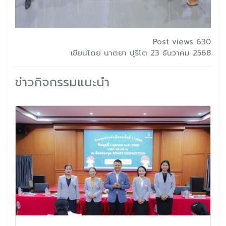
Post views 630
เขียนโดย นาตยา ปุริโต 23 ธันวาคม 2568
ข่าวกิจกรรมแนะนำ