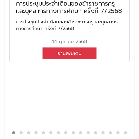
การประชุมประจำเดือนของข้าราชการครู
และบุคลากรทางการศึกษา ครั้งที่ 7/2568
การประชุมประจำเดือนของข้าราชการครูและบุคลากร
ทางการศึกษา ครั้งที่ 7/2568
14 ตุลาคม 2568
อ่านเพิ่มเติม