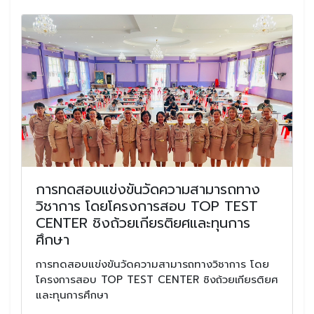
การทดสอบแข่งขันวัดความสามารถทาง
วิชาการ โดยโครงการสอบ TOP TEST
CENTER ชิงถ้วยเกียรติยศและทุนการ
ศึกษา
การทดสอบแข่งขันวัดความสามารถทางวิชาการ โดย
โครงการสอบ TOP TEST CENTER ชิงถ้วยเกียรติยศ
และทุนการศึกษา