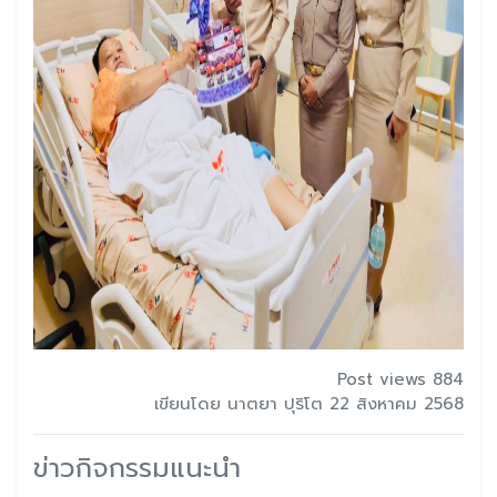
Post views 884
เขียนโดย นาตยา ปุริโต 22 สิงหาคม 2568
ข่าวกิจกรรมแนะนำ