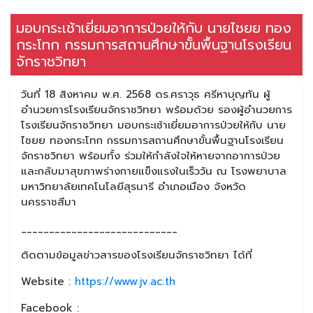
มอบกระเช้าเยี่ยมอาการป่วยให้กับ นายไชยย ทอง
กระโทก กรรมการสถานศึกษาขั้นพื้นฐานโรงเรียน
จักราชวิทยา
วันที่ 18 สิงหาคม พ.ศ. 2568 ดร.ศราวุธ ศรีหาบุญทัน ผู้
อำนวยการโรงเรียนจักราชวิทยา พร้อมด้วย รองผู้อำนวยการ
โรงเรียนจักราชวิทยา มอบกระเช้าเยี่ยมอาการป่วยให้กับ นาย
ไชยย ทองกระโทก กรรมการสถานศึกษาขั้นพื้นฐานโรงเรียน
จักราชวิทยา พร้อมทั้ง ร่วมให้กำลังใจให้หายจากอาการป่วย
และกลับมาสุขภาพร่างกายแข็งแรงในเร็ววัน ณ โรงพยาบาล
มหาวิทยาลัยเทคโนโลยีสุรนารี อำเภอเมือง จังหวัด
นครราชสีมา
____________________________
ติดตามข้อมูลข่าวสารของโรงเรียนจักราชวิทยา ได้ที่
Website :
https://www.jv.ac.th
Facebook :