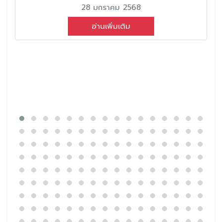
28 มกราคม 2568
อ่านเพิ่มเติม