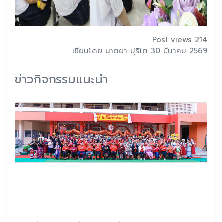
Post views 214
เขียนโดย นาตยา ปุริโต 30 มีนาคม 2569
ข่าวกิจกรรมแนะนำ