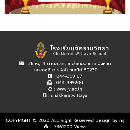
: 28 หมู่ 4 ตำบลจักราช อำเภอจักราช จังหวัด
นครราชสีมา รหัสไปรษณีย์ 30230
: 044-399167
: 044-399200
:
www.jv.ac.th
:
chakkaratwittaya
COPYRIGHT © 2020 ALL Right Reserved Design by ครู
ติ๊ก
| 7361200 Views