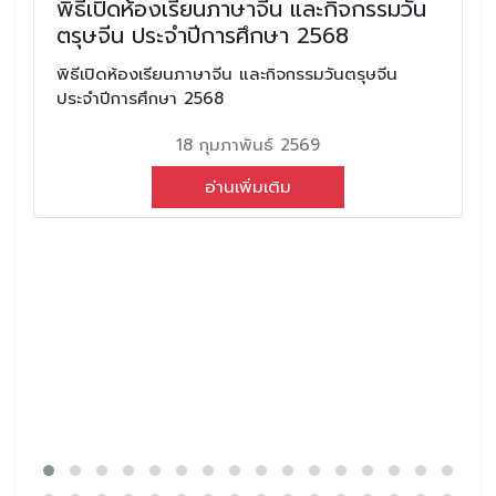
พิธีเปิดห้องเรียนภาษาจีน และกิจกรรมวัน
ตรุษจีน ประจำปีการศึกษา 2568
พิธีเปิดห้องเรียนภาษาจีน และกิจกรรมวันตรุษจีน
ประจำปีการศึกษา 2568
18 กุมภาพันธ์ 2569
อ่านเพิ่มเติม