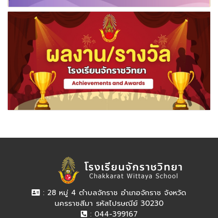
: 28 หมู่ 4 ตำบลจักราช อำเภอจักราช จังหวัด
นครราชสีมา รหัสไปรษณีย์ 30230
: 044-399167