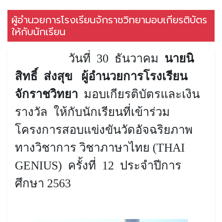
ผู้อำนวยการโรงเรียนจักราชวิทยามอบเกียรติบัตร
ให้กับนักเรียน
วันที่
30
ธันวาคม
นายนิ
สิทธิ์ ส่งสุข ผู้อำนวยการโรงเรียน
จักราชวิทยา
มอบเกียรติบัตรและเงิน
รางวัล ให้กับนักเรียนที่เข้าร่วม
โครงการสอบแข่งขันวัดอัจฉริยภาพ
ทางวิชาการ
วิชาภาษาไทย (
THAI
GENIUS
) ครั้งที่
12
ประจำปีการ
ศึกษา
2563