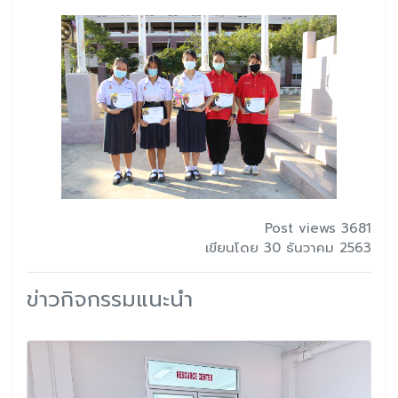
Post views 3681
เขียนโดย 30 ธันวาคม 2563
ข่าวกิจกรรมแนะนำ