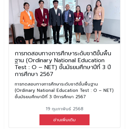
การทดสอบทางการศึกษาระดับชาติขั้นพื้น
ฐาน (Ordinary National Education
Test : O – NET) ชั้นมัธยมศึกษาปีที่ 3 ปี
การศึกษา 2567
การทดสอบทางการศึกษาระดับชาติขั้นพื้นฐาน
(Ordinary National Education Test : O – NET)
ชั้นมัธยมศึกษาปีที่ 3 ปีการศึกษา 2567
19 กุมภาพันธ์ 2568
อ่านเพิ่มเติม