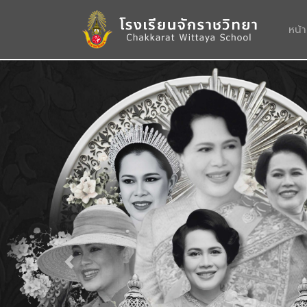
หน้
Previous