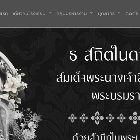
(current)
าแรก
เกี่ยวกับโรงเรียน
กลุ่มบริหารงาน
บุคลากร
ติดต่อ