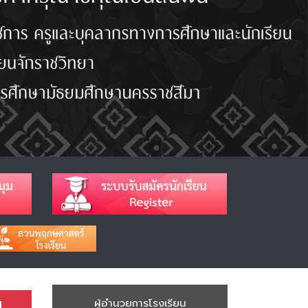
น
ผู้อำนวยการโรงเรียน