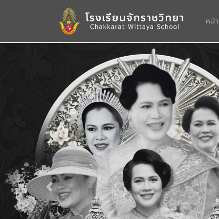
หน้
Previous