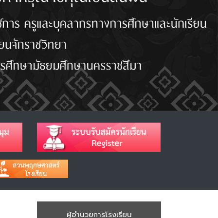
ผู้อำนวยการโรงเรียน