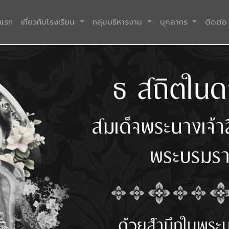
(current)
าแรก
เกี่ยวกับโรงเรียน
กลุ่มบริหารงาน
บุคลากร
ติดต่อ