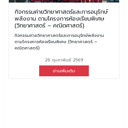
กิจกรรมค่ายวิทยาศาสตร์และการอนุรักษ์
พลังงาน ตามโครงการห้องเรียนพิเศษ
(วิทยาศาสตร์ – คณิตศาสตร์)
กิจกรรมค่ายวิทยาศาสตร์และการอนุรักษ์พลังงาน
ตามโครงการห้องเรียนพิเศษ (วิทยาศาสตร์ –
คณิตศาสตร์)
26 กุมภาพันธ์ 2569
อ่านเพิ่มเติม