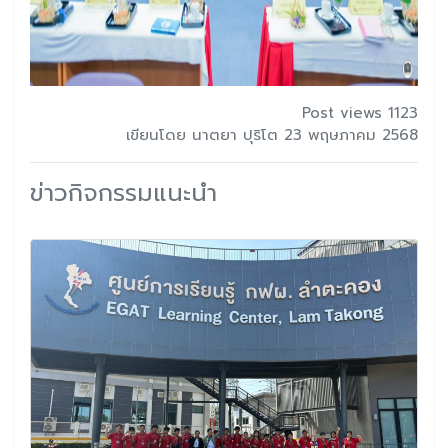
Post views 1123
เขียนโดย นาตยา ปุริโต 23 พฤษภาคม 2568
ข่าวกิจกรรมแนะนำ