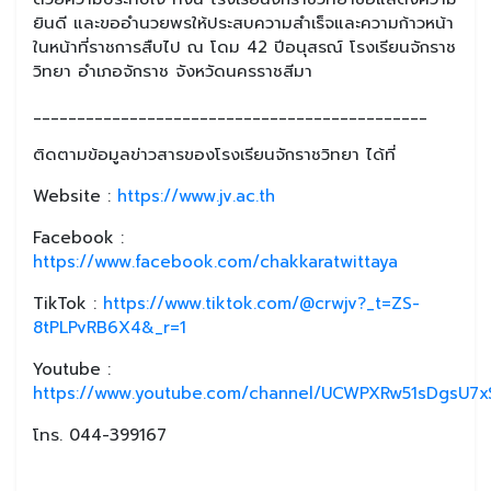
ยินดี และขออำนวยพรให้ประสบความสำเร็จและความก้าวหน้า
ในหน้าที่ราชการสืบไป ณ โดม 42 ปีอนุสรณ์ โรงเรียนจักราช
วิทยา อำเภอจักราช จังหวัดนครราชสีมา
_____________________________________________
ติดตามข้อมูลข่าวสารของโรงเรียนจักราชวิทยา ได้ที่
Website :
https://www.jv.ac.th
Facebook :
https://www.facebook.com/chakkaratwittaya
TikTok :
https://www.tiktok.com/@crwjv?_t=ZS-
8tPLPvRB6X4&_r=1
Youtube :
https://www.youtube.com/channel/UCWPXRw51sDgsU7xS
โทร. 044-399167