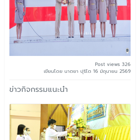
Post views 326
เขียนโดย นาตยา ปุริโต 16 มิถุนายน 2569
ข่าวกิจกรรมแนะนำ