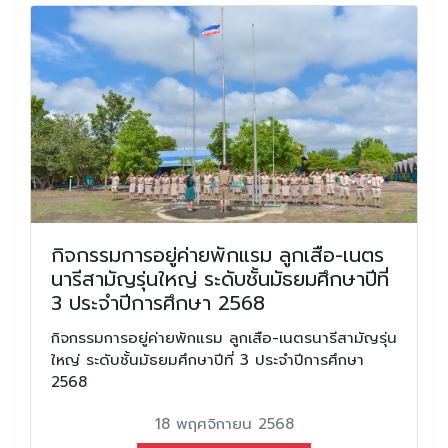
กิจกรรมการอยู่ค่ายพักแรม ลูกเสือ-เนตร
นารีสามัญรุ่นใหญ่ ระดับชั้นมัธยมศึกษาปีที่
3 ประจำปีการศึกษา 2568
กิจกรรมการอยู่ค่ายพักแรม ลูกเสือ-เนตรนารีสามัญรุ่น
ใหญ่ ระดับชั้นมัธยมศึกษาปีที่ 3 ประจำปีการศึกษา
2568
18 พฤศจิกายน 2568