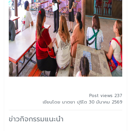
Post views 237
เขียนโดย นาตยา ปุริโต 30 มีนาคม 2569
ข่าวกิจกรรมแนะนำ