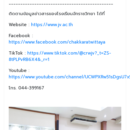
_____________________________________________
ติดตามข้อมูลข่าวสารของโรงเรียนจักราชวิทยา ได้ที่
Website :
https://www.jv.ac.th
Facebook :
https://www.facebook.com/chakkaratwittaya
TikTok :
https://www.tiktok.com/@crwjv?_t=ZS-
8tPLPvRB6X4&_r=1
Youtube :
https://www.youtube.com/channel/UCWPXRw51sDgsU7xS
โทร. 044-399167