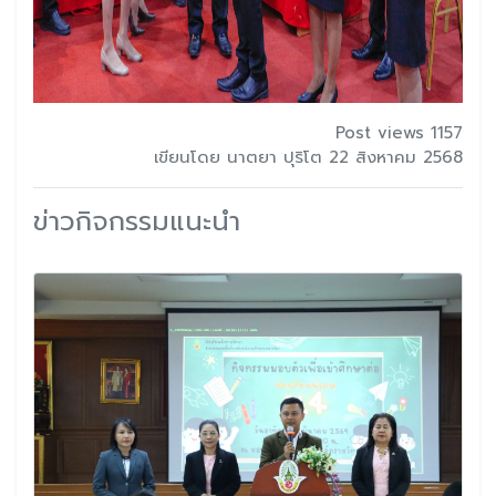
Post views 1157
เขียนโดย นาตยา ปุริโต 22 สิงหาคม 2568
ข่าวกิจกรรมแนะนำ