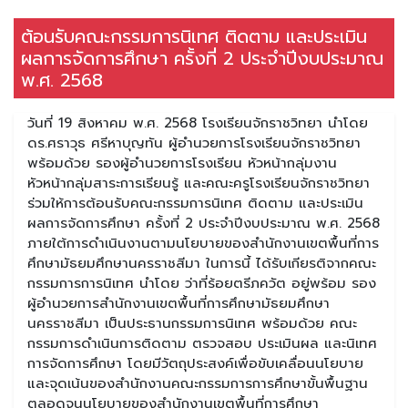
ต้อนรับคณะกรรมการนิเทศ ติดตาม และประเมิน
ผลการจัดการศึกษา ครั้งที่ 2 ประจำปีงบประมาณ
พ.ศ. 2568
วันที่ 19 สิงหาคม พ.ศ. 2568 โรงเรียนจักราชวิทยา นำโดย
ดร.ศราวุธ ศรีหาบุญทัน ผู้อำนวยการโรงเรียนจักราชวิทยา
พร้อมด้วย รองผู้อำนวยการโรงเรียน หัวหน้ากลุ่มงาน
หัวหน้ากลุ่มสาระการเรียนรู้ และคณะครูโรงเรียนจักราชวิทยา
ร่วมให้การต้อนรับคณะกรรมการนิเทศ ติดตาม และประเมิน
ผลการจัดการศึกษา ครั้งที่ 2 ประจำปีงบประมาณ พ.ศ. 2568
ภายใต้การดำเนินงานตามนโยบายของสำนักงานเขตพื้นที่การ
ศึกษามัธยมศึกษานครราชสีมา ในการนี้ ได้รับเกียรติจากคณะ
กรรมการการนิเทศ นำโดย ว่าที่ร้อยตรีภควัต อยู่พร้อม รอง
ผู้อำนวยการสำนักงานเขตพื้นที่การศึกษามัธยมศึกษา
นครราชสีมา เป็นประธานกรรมการนิเทศ พร้อมด้วย คณะ
กรรมการดำเนินการติดตาม ตรวจสอบ ประเมินผล และนิเทศ
การจัดการศึกษา โดยมีวัตถุประสงค์เพื่อขับเคลื่อนนโยบาย
และจุดเน้นของสำนักงานคณะกรรมการการศึกษาขั้นพื้นฐาน
ตลอดจนนโยบายของสำนักงานเขตพื้นที่การศึกษา