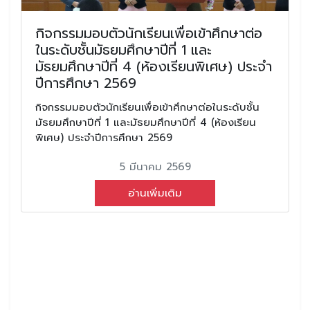
กิจกรรมมอบตัวนักเรียนเพื่อเข้าศึกษาต่อ
ในระดับชั้นมัธยมศึกษาปีที่ 1 และ
มัธยมศึกษาปีที่ 4 (ห้องเรียนพิเศษ) ประจำ
ปีการศึกษา 2569
กิจกรรมมอบตัวนักเรียนเพื่อเข้าศึกษาต่อในระดับชั้น
มัธยมศึกษาปีที่ 1 และมัธยมศึกษาปีที่ 4 (ห้องเรียน
พิเศษ) ประจำปีการศึกษา 2569
5 มีนาคม 2569
อ่านเพิ่มเติม