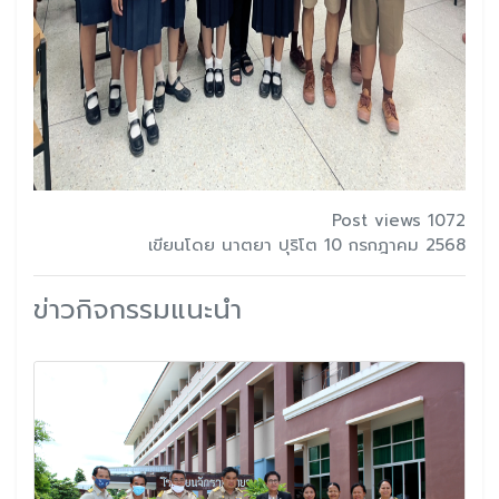
Post views 1072
เขียนโดย นาตยา ปุริโต 10 กรกฎาคม 2568
ข่าวกิจกรรมแนะนำ