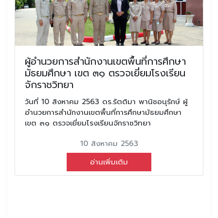
ผู้อำนวยการสำนักงานเขตพื้นที่การศึกษา
มัธยมศึกษา เขต ๓๑ ตรวจเยี่ยมโรงเรียน
จักราชวิทยา
วันที่ 10 สิงหาคม 2563 ดร.รัตติมา พานิชอนุรักษ์ ผู้
อำนวยการสำนักงานเขตพื้นที่การศึกษามัธยมศึกษา
เขต ๓๑ ตรวจเยี่ยมโรงเรียนจักราชวิทยา
10 สิงหาคม 2563
อ่านเพิ่มเติม