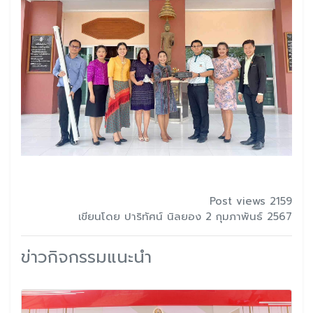
Post views 2159
เขียนโดย ปาริทัศน์ นิลยอง 2 กุมภาพันธ์ 2567
ข่าวกิจกรรมแนะนำ