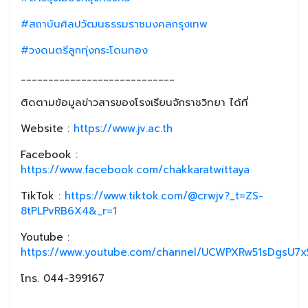
#สถาบันศิลปวัฒนธรรมราชมงคลกรุงเทพ
#วงดนตรีลูกทุ่งกระโดนทอง
____________________________
ติดตามข้อมูลข่าวสารของโรงเรียนจักราชวิทยา ได้ที่
Website :
https://www.jv.ac.th
Facebook :
https://www.facebook.com/chakkaratwittaya
TikTok :
https://www.tiktok.com/@crwjv?_t=ZS-
8tPLPvRB6X4&_r=1
Youtube :
https://www.youtube.com/channel/UCWPXRw51sDgsU7xS
โทร. 044-399167