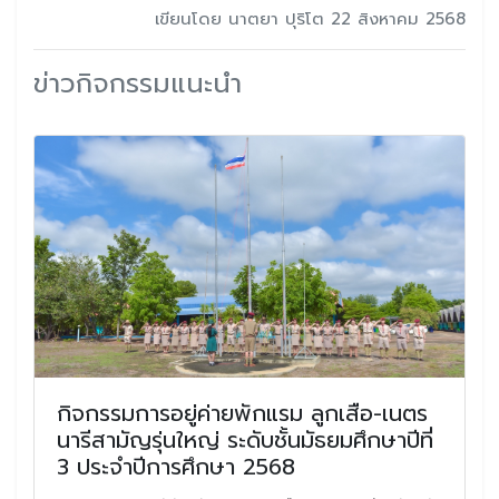
เขียนโดย นาตยา ปุริโต 22 สิงหาคม 2568
ข่าวกิจกรรมแนะนำ
กิจกรรมการอยู่ค่ายพักแรม ลูกเสือ-เนตร
นารีสามัญรุ่นใหญ่ ระดับชั้นมัธยมศึกษาปีที่
3 ประจำปีการศึกษา 2568