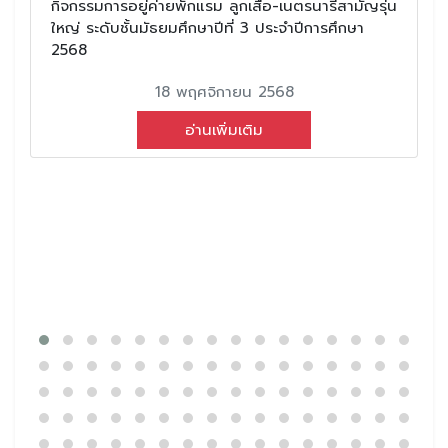
กิจกรรมการอยู่ค่ายพักแรม ลูกเสือ-เนตรนารีสามัญรุ่น
ใหญ่ ระดับชั้นมัธยมศึกษาปีที่ 3 ประจำปีการศึกษา
2568
18 พฤศจิกายน 2568
อ่านเพิ่มเติม