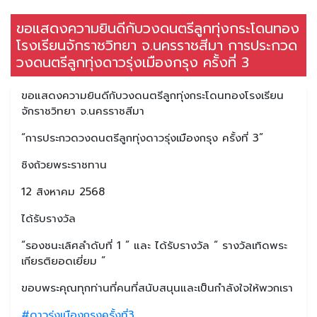
ขอแสดงความยินดีกับวงดนตรีลูกทุ่งกระโดนทอง
โรงเรียนจักราชวิทยา จ.นครราชสีมา การประกวด
วงดนตรีลูกทุ่งดาวรุ่งเมืองกรุง ครั้งที่ 3
ขอแสดงความยินดีกับวงดนตรีลูกทุ่งกระโดนทองโรงเรียน
จักราชวิทยา จ.นครราชสีมา
“การประกวดวงดนตรีลูกทุ่งดาวรุ่งเมืองกรุง ครั้งที่ 3”
ชิงถ้วยพระราชทาน
12 สิงหาคม 2568
ได้รับรางวัล
“รองชนะเลิศลำดับที่ 1 ” และ ได้รับรางวัล “ รางวัลเทิดพระ
เกียรติยอดเยี่ยม “
ขอบพระคุณทุกท่านที่คนที่สนับสนุนและเป็นกำลังใจให้พวกเรา
#ดาวรุ่งเมืองกรุงครั้งที่3