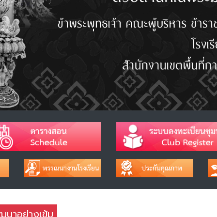
ฒนาอย่างเข้ม