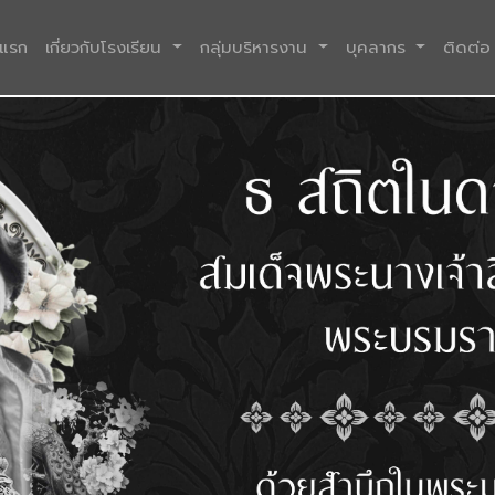
(current)
าแรก
เกี่ยวกับโรงเรียน
กลุ่มบริหารงาน
บุคลากร
ติดต่อ