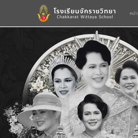
หน้
Previous