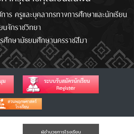
ผู้อำนวยการโรงเรียน