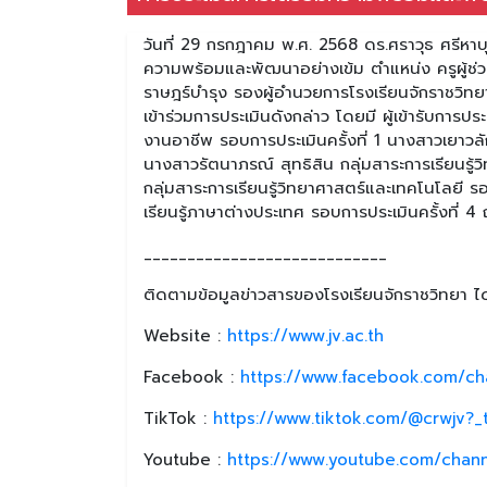
วันที่ 29 กรกฎาคม พ.ศ. 2568 ดร.ศราวุธ ศรีหาบ
ความพร้อมและพัฒนาอย่างเข้ม ตำแหน่ง ครูผู้ช่วย 
ราษฎร์บำรุง รองผู้อำนวยการโรงเรียนจักราชวิ
เข้าร่วมการประเมินดังกล่าว โดยมี ผู้เข้ารับการปร
งานอาชีพ รอบการประเมินครั้งที่ 1 นางสาวเยาวลั
นางสาวรัตนาภรณ์ สุทธิสิน กลุ่มสาระการเรียนรู้
กลุ่มสาระการเรียนรู้วิทยาศาสตร์และเทคโนโลยี ร
เรียนรู้ภาษาต่างประเทศ รอบการประเมินครั้งที่ 
____________________________
ติดตามข้อมูลข่าวสารของโรงเรียนจักราชวิทยา ได้
Website :
https://www.jv.ac.th
Facebook :
https://www.facebook.com/ch
TikTok :
https://www.tiktok.com/@crwjv?
Youtube :
https://www.youtube.com/chan