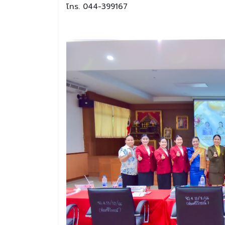
โทร. 044-399167