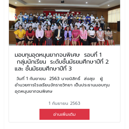
มอบทุนอุดหนุนยากจนพิเศษ รอบที่ 1
กลุ่มนักเรียน ระดับชั้นมัธยมศึกษาปีที่ 2
และ ชั้นมัธยมศึกษาปีที่ 3
วันที่ 1 กันยายน 2563 นายนิสิทธิ์ ส่งสุข ผู้
อำนวยการโรงเรียนจักราชวิทยา เป็นประธานมอบทุน
อุดหนุนยากจนพิเศษ
1 กันยายน 2563
อ่านเพิ่มเติม