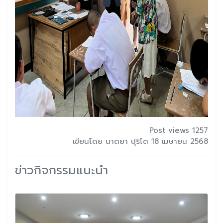
Post views 1257
เขียนโดย นาตยา ปุริโต 18 เมษายน 2568
ข่าวกิจกรรมแนะนำ