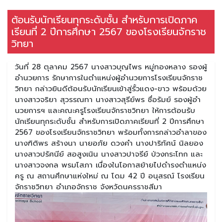
ต้อนรับนักเรียนทุกระดับชั้น สำหรับการเปิดภาค
เรียนที่ 2 ปีการศึกษา 2567 ของโรงเรียนจักราช
วิทยา
วันที่ 28 ตุลาคม 2567 นางสาวบุญไพร หมู่ทองหลาง รองผู้
อำนวยการ รักษาการในตำแหน่งผู้อำนวยการโรงเรียนจักราช
วิทยา กล่าวยินดีต้อนรับนักเรียนเข้าสู่รั้วแดง-ขาว พร้อมด้วย
นางสาวจริยา สุวรรณทา นางสาวสุรีย์พร ซื่อรัมย์ รองผู้อำ
นวยการฯ และคณะครูโรงเรียนจักราชวิทยา ให้การต้อนรับ
นักเรียนทุกระดับชั้น สำหรับการเปิดภาคเรียนที่ 2 ปีการศึกษา
2567 ของโรงเรียนจักราชวิทยา พร้อมทั้งการกล่าวอำลาของ
นางฑิติพร สร้างนา นายอภัย ดวงคำ นางปาริทัศน์ นิลยอง
นางสาวปรัศนีย์ สอสูงเนิน นางสาวปาจรีย์ ป่วงกระโทก และ
นางสาวจงกล พรมโสภา เนื่องในโอกาสย้ายไปดำรงตำแหน่ง
ครู ณ สถานศึกษาแห่งใหม่ ณ โดม 42 ปี อนุสรณ์ โรงเรียน
จักราชวิทยา อำเภอจักราช จังหวัดนครราชสีมา