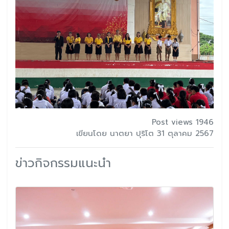
Post views 1946
เขียนโดย นาตยา ปุริโต 31 ตุลาคม 2567
ข่าวกิจกรรมแนะนำ