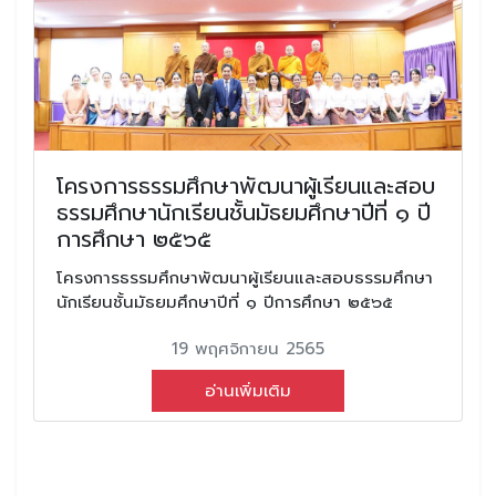
โครงการธรรมศึกษาพัฒนาผู้เรียนและสอบ
ธรรมศึกษานักเรียนชั้นมัธยมศึกษาปีที่ ๑ ปี
การศึกษา ๒๕๖๕
โครงการธรรมศึกษาพัฒนาผู้เรียนและสอบธรรมศึกษา
นักเรียนชั้นมัธยมศึกษาปีที่ ๑ ปีการศึกษา ๒๕๖๕
19 พฤศจิกายน 2565
อ่านเพิ่มเติม