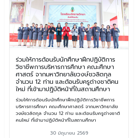
ร่วมให้การต้อนรับนักศึกษาฝึกปฏิบัติการ
วิชาชีพการบริหารการศึกษา คณะศึกษา
ศาสตร์ จากมหาวิทยาลัยวงษ์ชวลิตกุล
จำนวน 12 ท่าน และต้อนรับครูต่างชาติคน
ใหม่ ที่เข้ามาปฏิบัติหน้าที่ในสถานศึกษา
ร่วมให้การต้อนรับนักศึกษาฝึกปฏิบัติการวิชาชีพการ
บริหารการศึกษา คณะศึกษาศาสตร์ จากมหาวิทยาลัย
วงษ์ชวลิตกุล จำนวน 12 ท่าน และต้อนรับครูต่างชาติ
คนใหม่ ที่เข้ามาปฏิบัติหน้าที่ในสถานศึกษา
30 มิถุนายน 2569