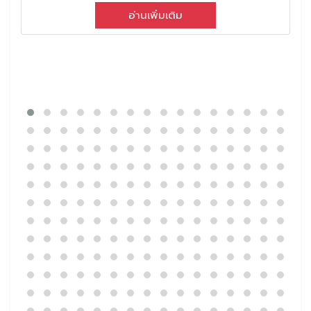
อ่านเพิ่มเติม