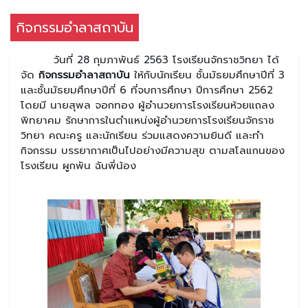
กิจกรรมอำลาสถาบัน
วันที่ 28 กุมภาพันธ์ 2563 โรงเรียนจักราชวิทยา ได้
จัด
กิจกรรมอำลาสถาบัน
ให้กับนักเรียน ชั้นมัธยมศึกษาปีที่ 3
และชั้นมัธยมศึกษาปีที่ 6 ที่จบการศึกษา ปีการศึกษา 2562
โดยมี นายสุพล จอกทอง ผู้อำนวยการโรงเรียนห้วยแถลง
พิทยาคม รักษาการในตำแหน่งผู้อำนวยการโรงเรียนจักราช
วิทยา คณะครู และนักเรียน ร่วมแสดงความยินดี และทำ
กิจกรรม บรรยากาศเป็นไปอย่างมีความสุข ตามสโลแกนของ
โรงเรียน ผูกพัน ฉันพี่น้อง