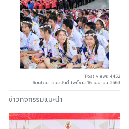
Post views 4452
เขียนโดย เทอดศักดิ์ โพธิ์ขาว 16 เมษายน 2563
ข่าวกิจกรรมแนะนำ