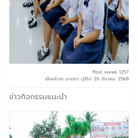
Post views 1257
เขียนโดย นาตยา ปุริโต 26 มีนาคม 2568
ข่าวกิจกรรมแนะนำ