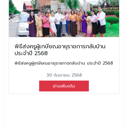
พิธีส่งครูผู้เกษียณอายุราชการกลับบ้าน
ประจำปี 2568
พิธีส่งครูผู้เกษียณอายุราชการกลับบ้าน ประจำปี 2568
30 กันยายน 2568
อ่านเพิ่มเติม