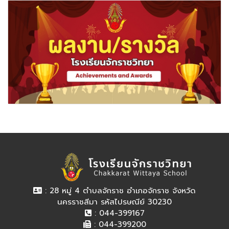
: 28 หมู่ 4 ตำบลจักราช อำเภอจักราช จังหวัด
นครราชสีมา รหัสไปรษณีย์ 30230
: 044-399167
: 044-399200