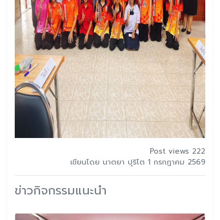
Post views 222
เขียนโดย นาตยา ปุริโต 1 กรกฎาคม 2569
ข่าวกิจกรรมแนะนำ