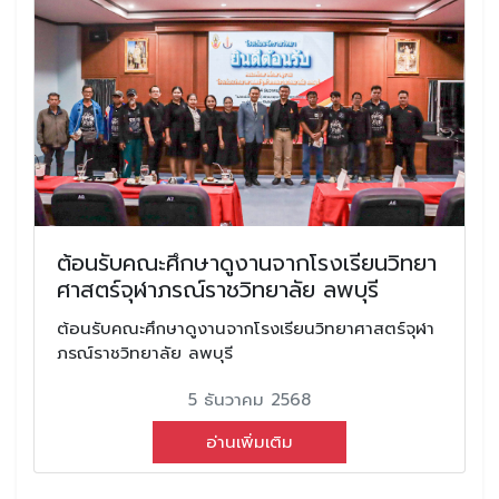
ต้อนรับคณะศึกษาดูงานจากโรงเรียนวิทยา
ศาสตร์จุฬาภรณ์ราชวิทยาลัย ลพบุรี
ต้อนรับคณะศึกษาดูงานจากโรงเรียนวิทยาศาสตร์จุฬา
ภรณ์ราชวิทยาลัย ลพบุรี
5 ธันวาคม 2568
อ่านเพิ่มเติม