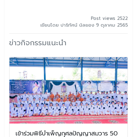
Post views 2522
เขียนโดย ปาริทัศน์ นิลยอง 9 ตุลาคม 2565
ข่าวกิจกรรมแนะนำ
เข้าร่วมพิธีบำเพ็ญกุศลปัญญาสมวาร 50