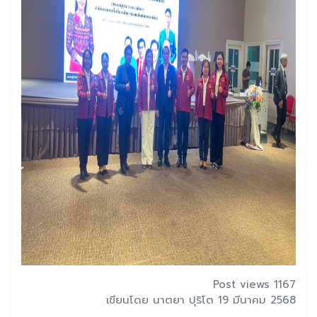
Post views 1167
เขียนโดย นาตยา ปุริโต 19 มีนาคม 2568