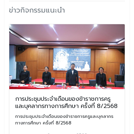
ข่าวกิจกรรมแนะนำ
การประชุมประจำเดือนของข้าราชการครู
และบุคลากรทางการศึกษา ครั้งที่ 8/2568
การประชุมประจำเดือนของข้าราชการครูและบุคลากร
ทางการศึกษา ครั้งที่ 8/2568