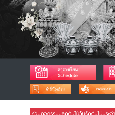
ร่วมกิจกรรมปลูกต้นไม้วันรักต้นไม้ประ