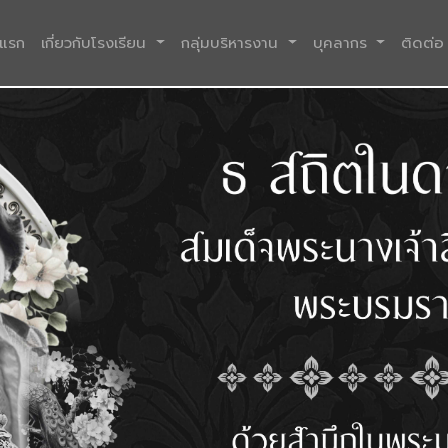
(current)
าแรก
เกี่ยวกับโรงเรียน
กลุ่มบริหารงาน
บุคลากร
ติดต่อ