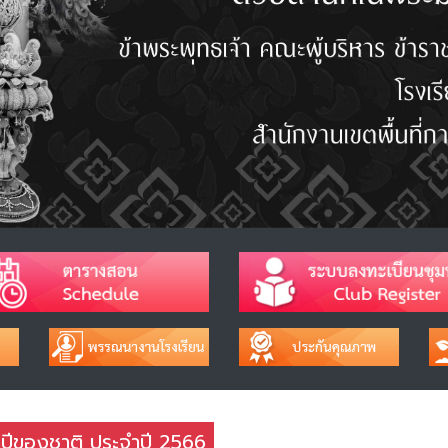
จำปีของชาติ ประจำปี 2566