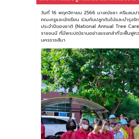
วันที่ 16 พฤศจิกายน 2566 นางณัชชา ศรีแสนปา
คณะครูและนักเรียน ร่วมกันปลูกต้นไม้และบำรุงรักษ
ประจำปีของชาติ (National Annual Tree Care
ราชชนนี ที่มีพระปณิธานอย่างแรงกล้าที่จะฟื้นฟ
นครราชสีมา