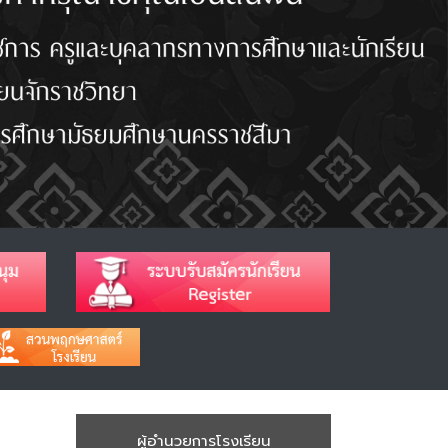
ผู้อำนวยการโรงเรียน