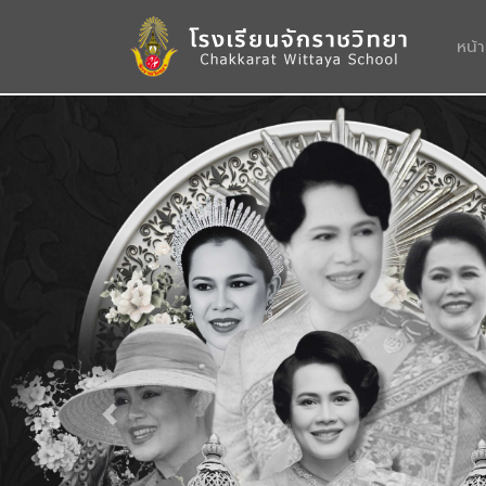
หน้
Previous