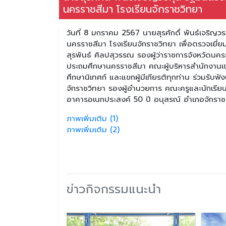
นครราชสีมา โรงเรียนจักราชวิทยา
วันที่ 8 มกราคม 2567 นายสุรศักดิ์ พันธ์เจริญว
นครราชสีมา โรงเรียนจักราชวิทยา เพื่อตรวจเย
สุรพันธ์ ศิลปสุวรรณ รองผู้ว่าราชการจังหวัดนคร
ประถมศึกษานครราชสีมา คณะผู้บริหารสำนักงานเ
ศึกษานิเทศก์ และแขกผู้มีเกียรติทุกท่าน ร่วมรั
จักราชวิทยา รองผู้อำนวยการ คณะครูและนักเรียน
อาคารอเนกประสงค์ 50 ปี อนุสรณ์ อำเภอจักราช
ภาพเพิ่มเติม (1)
ภาพเพิ่มเติม (2)
ข่าวกิจกรรมแนะนำ