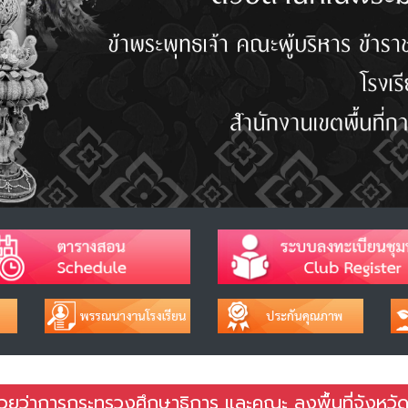
ีช่วยว่าการกระทรวงศึกษาธิการ และคณะ ลงพื้นที่จังหวั