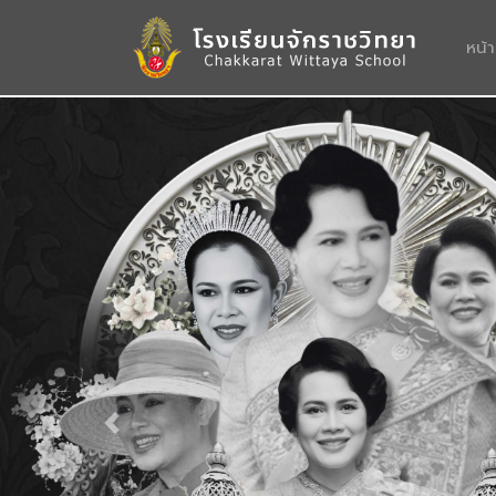
หน้
Previous