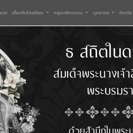
(current)
าแรก
เกี่ยวกับโรงเรียน
กลุ่มบริหารงาน
บุคลากร
ติดต่อ