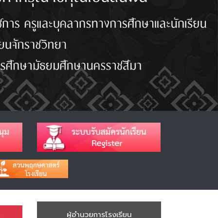
ด
ผู้อำนวยการโรงเรียน