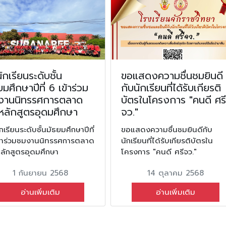
ักเรียนระดับชั้น
ขอแสดงความชื่นชมยินดี
ยมศึกษาปีที่ 6 เข้าร่วม
กับนักเรียนที่ได้รับเกียรติ
งานนิทรรศการตลาด
บัตรในโครงการ "คนดี ศรี
หลักสูตรอุดมศึกษา
จว."
กเรียนระดับชั้นมัธยมศึกษาปีที่
ขอแสดงความชื่นชมยินดีกับ
ข้าร่วมชมงานนิทรรศการตลาด
นักเรียนที่ได้รับเกียรติบัตรใน
หลักสูตรอุดมศึกษา
โครงการ "คนดี ศรีจว."
1 กันยายน 2568
14 ตุลาคม 2568
อ่านเพิ่มเติม
อ่านเพิ่มเติม