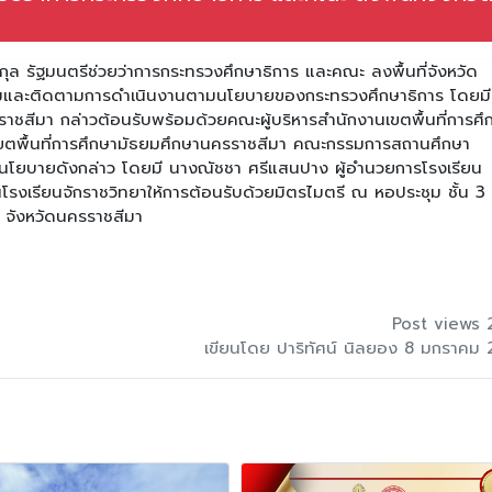
รกุล รัฐมนตรีช่วยว่าการกระทรวงศึกษาธิการ และคณะ ลงพื้นที่จังหวัด
ี่ยมและติดตามการดำเนินงานตามนโยบายของกระทรวงศึกษาธิการ โดยม
ราชสีมา กล่าวต้อนรับพร้อมด้วยคณะผู้บริหารสำนักงานเขตพื้นที่การศึ
ขตพื้นที่การศึกษามัธยมศึกษานครราชสีมา คณะกรรมการสถานศึกษา
บฟังนโยบายดังกล่าว โดยมี นางณัชชา ศรีแสนปาง ผู้อำนวยการโรงเรียน
โรงเรียนจักราชวิทยาให้การต้อนรับด้วยมิตรไมตรี ณ หอประชุม ชั้น 3
 จังหวัดนครราชสีมา
Post views 
เขียนโดย ปาริทัศน์ นิลยอง 8 มกราคม