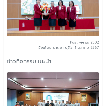
Post views 2502
เขียนโดย นาตยา ปุริโต 1 ตุลาคม 2567
ข่าวกิจกรรมแนะนำ