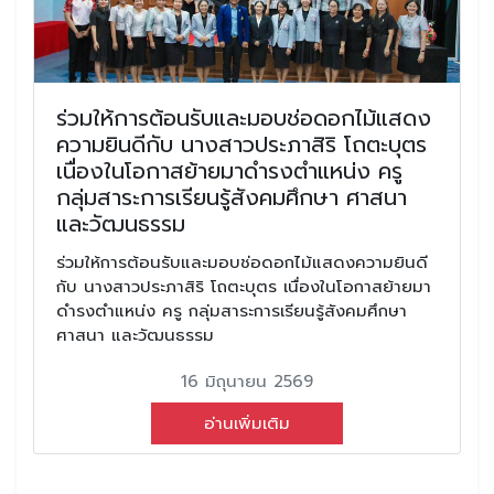
ร่วมให้การต้อนรับและมอบช่อดอกไม้แสดง
ความยินดีกับ นางสาวประภาสิริ โถตะบุตร
เนื่องในโอกาสย้ายมาดำรงตำแหน่ง ครู
กลุ่มสาระการเรียนรู้สังคมศึกษา ศาสนา
และวัฒนธรรม
ร่วมให้การต้อนรับและมอบช่อดอกไม้แสดงความยินดี
กับ นางสาวประภาสิริ โถตะบุตร เนื่องในโอกาสย้ายมา
ดำรงตำแหน่ง ครู กลุ่มสาระการเรียนรู้สังคมศึกษา
ศาสนา และวัฒนธรรม
16 มิถุนายน 2569
อ่านเพิ่มเติม