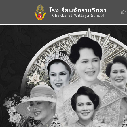
หน้
Previous