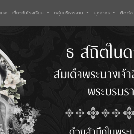
(current)
าแรก
เกี่ยวกับโรงเรียน
กลุ่มบริหารงาน
บุคลากร
ติดต่อ