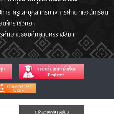
ผู้อำนวยการโรงเรียน