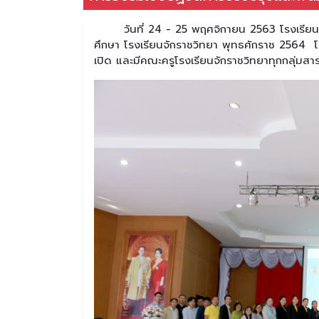
วันที่ 24 - 25 พฤศจิกายน 2563 โรงเรียนจั
ศึกษา โรงเรียนจักราชวิทยา พุทธศักราช 2564 
เปิด และมีคณะครูโรงเรียนจักราชวิทยาทุกกลุ่มสาร