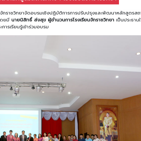
กราชวิทยาจัดอบรมเชิงปฏิบัติการการปรับปรุงและพัฒนาหลักสูตรสถ
โดยมี
นายนิสิทธิ์ ส่งสุข ผู้อำนวนการโรงเรียนจักราชวิทยา
เป็นประธานใ
ะการเรียนรู้เข้าร่วมอบรม