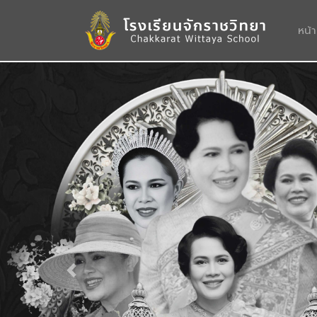
หน้
Previous