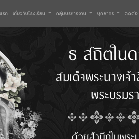
(current)
าแรก
เกี่ยวกับโรงเรียน
กลุ่มบริหารงาน
บุคลากร
ติดต่อ