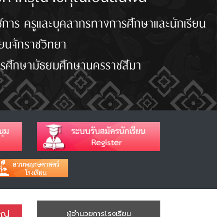
หญ่
ผู้อำนวยการโรงเรียน