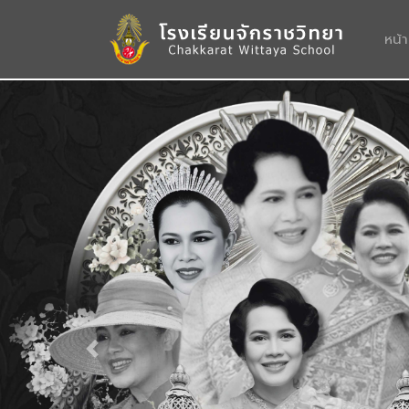
หน้
Previous