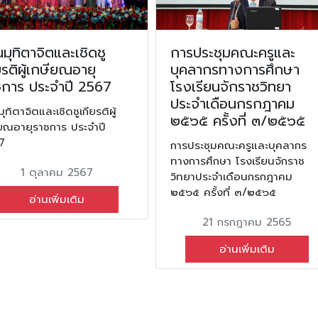
มุทิตาจิตและเชิดชู
การประชุมคณะครูและ
ยรติผู้เกษียณอายุ
บุคลากรทางการศึกษา
ชการ ประจำปี 2567
โรงเรียนจักราชวิทยา
ประจำเดือนกรกฎาคม
ุทิตาจิตและเชิดชูเกียรติผู้
๒๕๖๕ ครั้งที่ ๓/๒๕๖๕
ียณอายุราชการ ประจำปี
7
การประชุมคณะครูและบุคลากร
ทางการศึกษา โรงเรียนจักราช
1 ตุลาคม 2567
วิทยาประจำเดือนกรกฎาคม
๒๕๖๕ ครั้งที่ ๓/๒๕๖๕
อ่านเพิ่มเติม
21 กรกฎาคม 2565
อ่านเพิ่มเติม