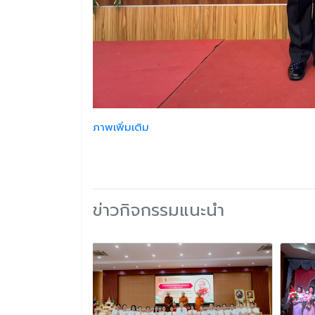
ภาพเพิ่มเติม
ข่าวกิจกรรมแนะนำ