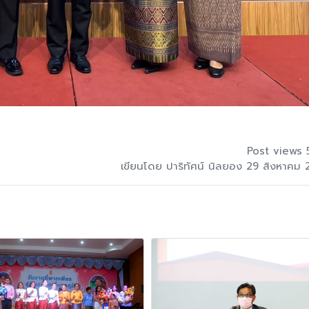
Post views 
เขียนโดย ปาริทัศน์ นิลยอง 29 สิงหาคม