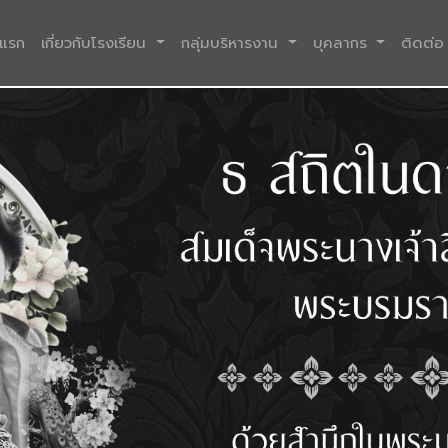
(current)
าแรก
เกี่ยวกับโรงเรียน
กลุ่มบริหารงาน
บุคลากร
ติดต่อ