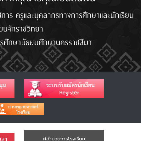
กษา
ผู้อำนวยการโรงเรียน