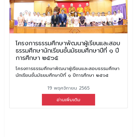
โครงการธรรมศึกษาพัฒนาผู้เรียนและสอบ
ธรรมศึกษานักเรียนชั้นมัธยมศึกษาปีที่ ๑ ปี
การศึกษา ๒๕๖๕
โครงการธรรมศึกษาพัฒนาผู้เรียนและสอบธรรมศึกษา
นักเรียนชั้นมัธยมศึกษาปีที่ ๑ ปีการศึกษา ๒๕๖๕
19 พฤศจิกายน 2565
อ่านเพิ่มเติม