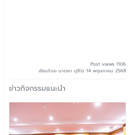
Post views 1106
เขียนโดย นาตยา ปุริโต 14 พฤษภาคม 2568
ข่าวกิจกรรมแนะนำ