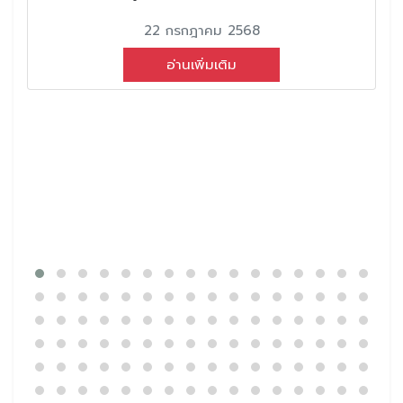
22 กรกฎาคม 2568
อ่านเพิ่มเติม