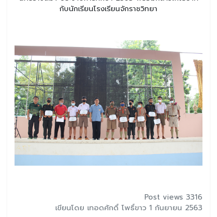
กับนักเรียนโรงเรียนจักราชวิทยา
Post views 3316
เขียนโดย เทอดศักดิ์ โพธิ์ขาว 1 กันยายน 2563