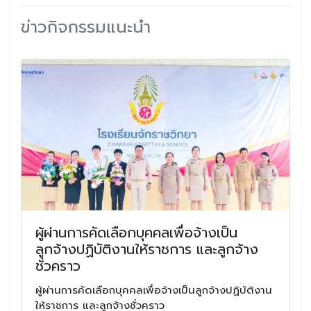
ข่าวกิจกรรมแนะนำ
ผู้ผ่านการคัดเลือกบุคคลเพื่อจ้างเป็น
ลูกจ้างปฏิบัติงานให้ราชการ และลูกจ้าง
ชั่วคราว
ผู้ผ่านการคัดเลือกบุคคลเพื่อจ้างเป็นลูกจ้างปฏิบัติงาน
ให้ราชการ และลูกจ้างชั่วคราว