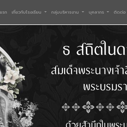
(current)
าแรก
เกี่ยวกับโรงเรียน
กลุ่มบริหารงาน
บุคลากร
ติดต่อ