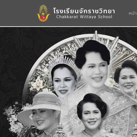
หน้
Previous