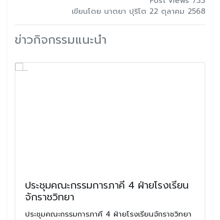
Post views 733
เขียนโดย นาตยา ปุริโต 22 ตุลาคม 2568
ข่าวกิจกรรมแนะนำ
ประชุมคณะกรรมการภาคี 4 ฝ่ายโรงเรียน
จักราชวิทยา
ประชุมคณะกรรมการภาคี 4 ฝ่ายโรงเรียนจักราชวิทยา