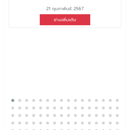
21 กุมภาพันธ์ 2567
อ่านเพิ่มเติม