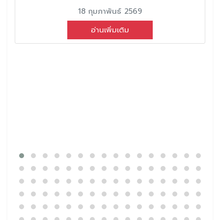
18 กุมภาพันธ์ 2569
อ่านเพิ่มเติม