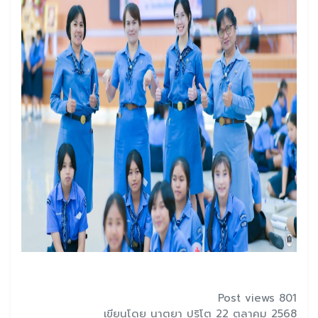
Post views 801
เขียนโดย นาตยา ปุริโต 22 ตุลาคม 2568