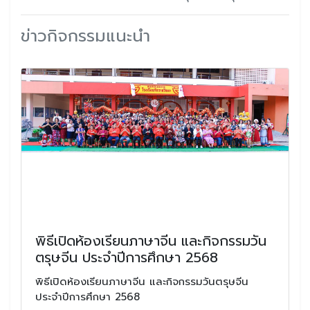
ข่าวกิจกรรมแนะนำ
พิธีเปิดห้องเรียนภาษาจีน และกิจกรรมวัน
ตรุษจีน ประจำปีการศึกษา 2568
พิธีเปิดห้องเรียนภาษาจีน และกิจกรรมวันตรุษจีน
ประจำปีการศึกษา 2568