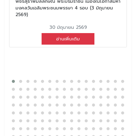
พัชรสุธาพิมลลักษณ พระบรมราชินี เนื่องในโอกาสมหา
มงคลวันเฉลิมพระชนมพรรษา 4 รอบ (3 มิถุนายน
2569)
30 มิถุนายน 2569
อ่านเพิ่มเติม