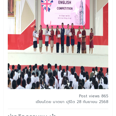
Post views 865
เขียนโดย นาตยา ปุริโต 28 กันยายน 2568