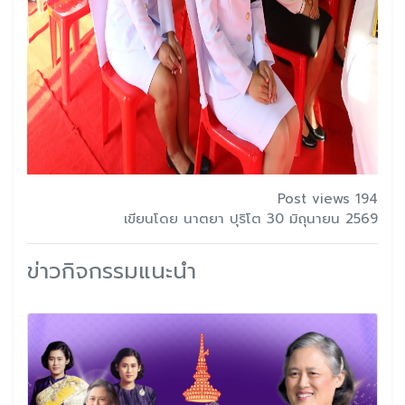
Post views 194
เขียนโดย นาตยา ปุริโต 30 มิถุนายน 2569
ข่าวกิจกรรมแนะนำ