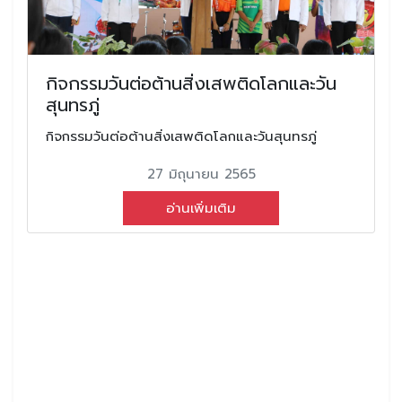
กิจกรรมวันต่อต้านสิ่งเสพติดโลกและวัน
สุนทรภู่
กิจกรรมวันต่อต้านสิ่งเสพติดโลกและวันสุนทรภู่
27 มิถุนายน 2565
อ่านเพิ่มเติม