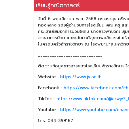
เรียนรู้คณิตศาสตร์
วันที่ 6 พฤศจิกายน พ.ศ. 2568 ดร.ศราวุธ ศรีหา
ทองหลาง รองผู้อำนวยการโรงเรียน คณะครู และนั
กระเช้าเยี่ยมอาการป่วยให้กับ นางสาวพาขวัญ สุมห
จากอาการป่วย และกลับมามีสุขภาพแข็งแรงในเร็ว
ในครอบครัวจักราชวิทยา ณ โรงพยาบาลมหาวิทยาล
____________________________
ติดตามข้อมูลข่าวสารของโรงเรียนจักราชวิทยา ได้
Website :
https://www.jv.ac.th
Facebook :
https://www.facebook.com/ch
TikTok :
https://www.tiktok.com/@crwjv?
Youtube :
https://www.youtube.com/chan
โทร. 044-399167