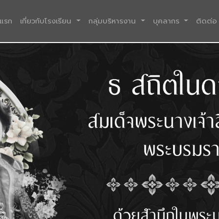
(current)
าแรก
เกี่ยวกับโรงเรียน
กลุ่มบริหารงาน
บุคลากร
ติดต่อ