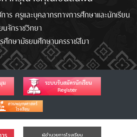
การ
ผู้อำนวยการโรงเรียน