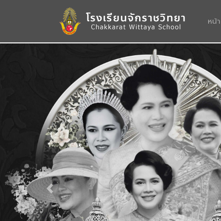
หน้
Previous