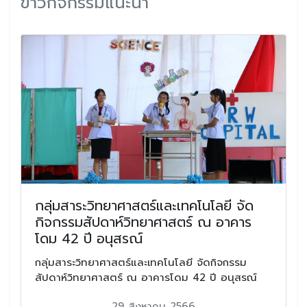
ข่าวกิจกรรมแนะนำ
กลุ่มสาระวิทยาศาสตร์และเทคโนโลยี จัด
กิจกรรมสัปดาห์วิทยาศาสตร์ ณ อาคาร
โดม 42 ปี อนุสรณ์
กลุ่มสาระวิทยาศาสตร์และเทคโนโลยี จัดกิจกรรม
สัปดาห์วิทยาศาสตร์ ณ อาคารโดม 42 ปี อนุสรณ์
29 สิงหาคม 2566