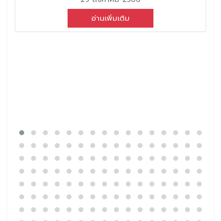
อ่านเพิ่มเติม