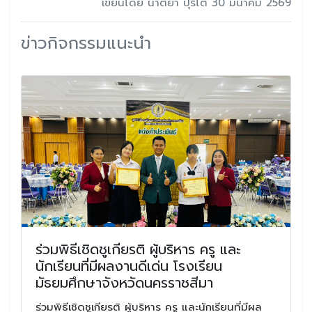
เขียนโดย นาตยา ปุริโต 30 มีนาคม 2569
ข่าวกิจกรรมแนะนำ
ร่วมพิธีเชิดชูเกียรติ ผู้บริหาร ครู และ
นักเรียนที่มีผลงานดีเด่น โรงเรียน
มัธยมศึกษาจังหวัดนครราชสีมา
ร่วมพิธีเชิดชูเกียรติ ผู้บริหาร ครู และนักเรียนที่มีผล