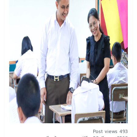
Post views 493