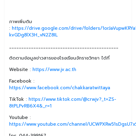
ภาพเพิ่มติม
:
https://drive.google.com/drive/folders/1orJaVupwKRYa
kvGDg8lX3H_vN2Z8IL
_____________________________________________
ติดตามข้อมูลข่าวสารของโรงเรียนจักราชวิทยา ได้ที่
Website :
https://www.jv.ac.th
Facebook :
https://www.facebook.com/chakkaratwittaya
TikTok :
https://www.tiktok.com/@crwjv?_t=ZS-
8tPLPvRB6X4&_r=1
Youtube :
https://www.youtube.com/channel/UCWPXRw51sDgsU7xS
โทร. 044-399167