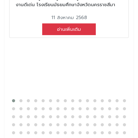
งานดีเด่น โรงเรียนมัธยมศึกษาจังหวัดนครราชสีมา
11 สิงหาคม 2568
อ่านเพิ่มเติม