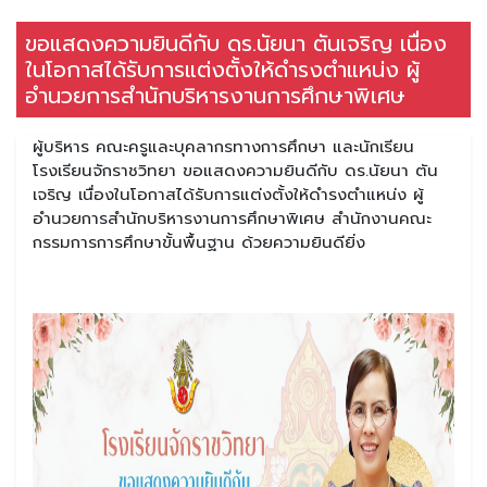
ขอแสดงความยินดีกับ ดร.นัยนา ตันเจริญ เนื่อง
ในโอกาสได้รับการแต่งตั้งให้ดำรงตำแหน่ง ผู้
อำนวยการสำนักบริหารงานการศึกษาพิเศษ
ผู้บริหาร คณะครูและบุคลากรทางการศึกษา และนักเรียน
โรงเรียนจักราชวิทยา ขอแสดงความยินดีกับ ดร.นัยนา ตัน
เจริญ เนื่องในโอกาสได้รับการแต่งตั้งให้ดำรงตำแหน่ง ผู้
อำนวยการสำนักบริหารงานการศึกษาพิเศษ สำนักงานคณะ
กรรมการการศึกษาขั้นพื้นฐาน ด้วยความยินดียิ่ง