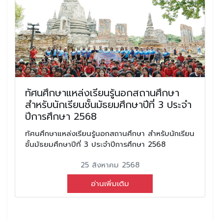
ทัศนศึกษาแหล่งเรียนรู้นอกสถานศึกษา
สำหรับนักเรียนชั้นมัธยมศึกษาปีที่ 3 ประจำ
ปีการศึกษา 2568
ทัศนศึกษาแหล่งเรียนรู้นอกสถานศึกษา สำหรับนักเรียน
ชั้นมัธยมศึกษาปีที่ 3 ประจำปีการศึกษา 2568
25 สิงหาคม 2568
อ่านเพิ่มเติม