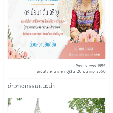
Post views 1959
เขียนโดย นาตยา ปุริโต 26 มีนาคม 2568
ข่าวกิจกรรมแนะนำ