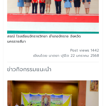
สรณ์ โรงเรียนจักราชวิทยา อำเภอจักราช จังหวัด
นครราชสีมา
Post views 1442
เขียนโดย นาตยา ปุริโต 22 มกราคม 2568
ข่าวกิจกรรมแนะนำ