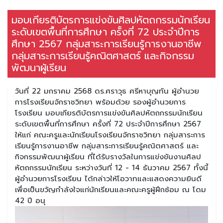
มอบเกียรติบัตรการแข่งขันศิลปหัตถกรรมนักเรียน
ระดับเขตพื้นที่การศึกษา ครั้งที่ 72 ประจำปีการ
ศึกษา 2567 กลุ่มสาระการเรียนรู้การงานอาชีพ
กลุ่มสาระการเรียนรู้คณิตศาสตร์ และกิจกรรม
พัฒนาผู้เรียน
วันที่ 22 มกราคม 2568 ดร.ศราวุธ ศรีหาบุญทัน ผู้อำนวย
การโรงเรียนจักราชวิทยา พร้อมด้วย รองผู้อำนวยการ
โรงเรียน มอบเกียรติบัตรการแข่งขันศิลปหัตถกรรมนักเรียน
ระดับเขตพื้นที่การศึกษา ครั้งที่ 72 ประจำปีการศึกษา 2567
ให้แก่ คณะครูและนักเรียนโรงเรียนจักราชวิทยา กลุ่มสาระการ
เรียนรู้การงานอาชีพ กลุ่มสาระการเรียนรู้คณิตศาสตร์ และ
กิจกรรมพัฒนาผู้เรียน ที่ได้รับรางวัลในการแข่งขันงานศิลป
หัตถกรรมนักเรียน ระหว่างวันที่ 12 - 14 ธันวาคม 2567 ทั้งนี้
ผู้อำนวยการโรงเรียน ได้กล่าวให้โอวาทและแสดงความยินดี
เพื่อเป็นขวัญกำลังใจแก่นักเรียนและคณะครูผู้ฝึกซ้อม ณ โดม
42 ปี อนุ