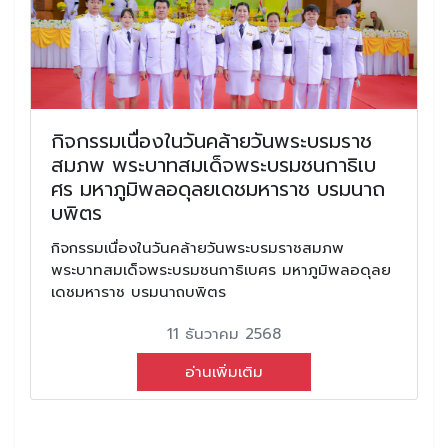
กิจกรรมเนื่องในวันคล้ายวันพระบรมราช
สมภพ พระบาทสมเด็จพระบรมชนกาธิเบ
ศร มหาภูมิพลอดุลยเดชมหาราช บรมนาถ
บพิตร
กิจกรรมเนื่องในวันคล้ายวันพระบรมราชสมภพ
พระบาทสมเด็จพระบรมชนกาธิเบศร มหาภูมิพลอดุลย
เดชมหาราช บรมนาถบพิตร
11 ธันวาคม 2568
อ่านเพิ่มเติม