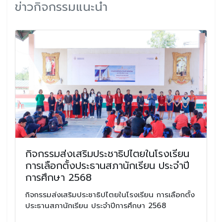
ข่าวกิจกรรมแนะนำ
กิจกรรมส่งเสริมประชาธิปไตยในโรงเรียน
การเลือกตั้งประธานสภานักเรียน ประจำปี
การศึกษา 2568
กิจกรรมส่งเสริมประชาธิปไตยในโรงเรียน การเลือกตั้ง
ประธานสภานักเรียน ประจำปีการศึกษา 2568