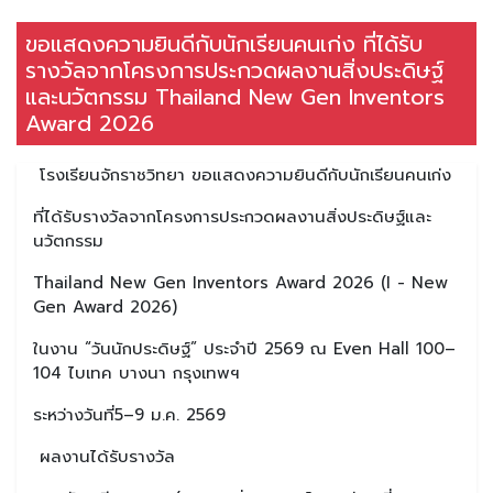
ขอแสดงความยินดีกับนักเรียนคนเก่ง ที่ได้รับ
รางวัลจากโครงการประกวดผลงานสิ่งประดิษฐ์
และนวัตกรรม Thailand New Gen Inventors
Award 2026
โรงเรียนจักราชวิทยา ขอแสดงความยินดีกับนักเรียนคนเก่ง
ที่ได้รับรางวัลจากโครงการประกวดผลงานสิ่งประดิษฐ์และ
นวัตกรรม
Thailand New Gen Inventors Award 2026 (I - New
Gen Award 2026)
ในงาน “วันนักประดิษฐ์” ประจำปี 2569 ณ Even Hall 100–
104 ไบเทค บางนา กรุงเทพฯ
ระหว่างวันที่5–9 ม.ค. 2569
ผลงานได้รับรางวัล