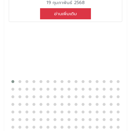
19 กุมภาพันธ์ 2568
อ่านเพิ่มเติม