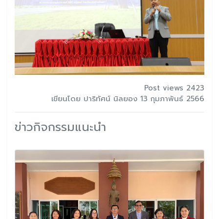
Post views 2423
เขียนโดย ปาริทัศน์ นิลยอง 13 กุมภาพันธ์ 2566
ข่าวกิจกรรมแนะนำ