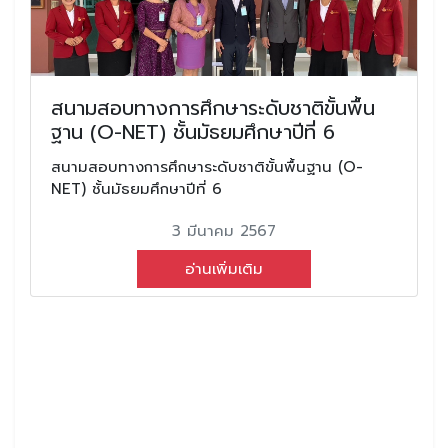
สนามสอบทางการศึกษาระดับชาติขั้นพื้น
ฐาน (O-NET) ชั้นมัธยมศึกษาปีที่ 6
สนามสอบทางการศึกษาระดับชาติขั้นพื้นฐาน (O-
NET) ชั้นมัธยมศึกษาปีที่ 6
3 มีนาคม 2567
อ่านเพิ่มเติม