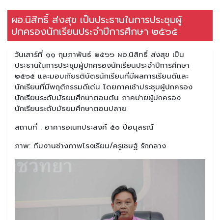
ผอ.นิสิทธิ์ ส่งสุข เป็นประธานในการประชุมผู้
ปกครองนักเรียนประจำปีการศึกษา ๒๕๖๕
วันเสาร์ที่ ๑๑ กุมภาพันธ์ ๒๕๖๖ ผอ.นิสิทธิ์ ส่งสุข เป็น
ประธานในการประชุมผู้ปกครองนักเรียนประจำปีการศึกษา
๒๕๖๕ และมอบเกียรติบัตรนักเรียนที่มีผลการเรียนดีและ
นักเรียนที่มีพฤติกรรมดีเด่น โดยภาคเช้าประชุมผู้ปกครอง
นักเรียนระดับมัธยมศึกษาตอนต้น ภาคบ่ายผู้ปกครอง
นักเรียนระดับมัธยมศึกษาตอนปลาย
สถานที่ : อาคารอเนกประสงค์ ๕๐ ปีอนุสรณ์
ภาพ: ทีมงานช่างภาพโรงเรียน/ครูเชษฐ์ รักกลาง