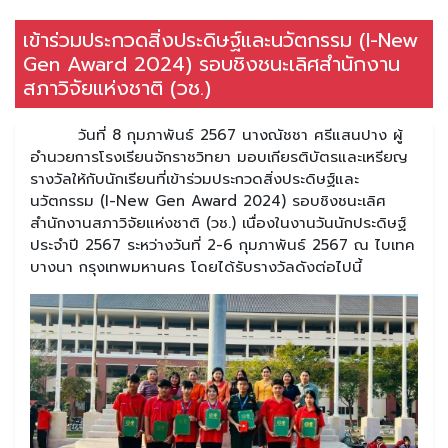
เข้าร่วมประกวดสิ่งประดิษฐ์และนวัตกรรม (I-New
Gen Award 2024) รอบชิงชนะเลิศสำนักงาน
สภาวิจัยแห่งชาติ (วช.)
วันที่ 8 กุมภาพันธ์ 2567 นางณัชชา ศรีแสนปาง ผู้
อำนวยการโรงเรียนจักราชวิทยา มอบเกียรติบัตรและเหรียญ
รางวัลให้กับนักเรียนที่เข้าร่วมประกวดสิ่งประดิษฐ์และ
นวัตกรรม (I-New Gen Award 2024) รอบชิงชนะเลิศ
สำนักงานสภาวิจัยแห่งชาติ (วช.) เนื่องในงานวันนักประดิษฐ์
ประจำปี 2567 ระหว่างวันที่ 2-6 กุมภาพันธ์ 2567 ณ ไบเทค
บางนา กรุงเทพมหานคร โดยได้รับรางวัลดังต่อไปนี้