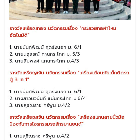
รางวัลเหรียญทอง นวัตกรรมเรื่อง "กระสวยทอผ้าไหม
อัตโนมัติ"
1. นายนันทิพัฒน์ กุดรังนอก ม. 6/1
2. นายนฤสรณ์ ทานกระโทก ม. 5/3
3. นายสืบพงค์ แทนกระโทก ม.4/3
รางวัลเหรียญเงิน นวัตกรรมเรื่อง "เครื่องเตือนภัยเด็กติดรถ
ตู้ 3 in 1"
1. นายนันทิพัฒน์ กุดรังนอก ม. 6/1
2. นางสาวนวนันท์ แน่นกระโทก ม.6/4
3. นายสุชิณราช ศรีพูน ม.4/2
รางวัลเหรียญเงิน นวัตกรรมเรื่อง "เครื่องสแกนลายนิ้วมือ
ป้องกันการโจรกรรมรถจักรยานยนต์"
1. นายสุชิณราช ศรีพูน ม.4/2