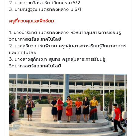
2. นางสาวกวิสรา รัตน์วินทกร ม.5/2
3. นายณัฐวุฒิ เนตรทองหลาง ม.6/1
ครูที่ควบคุมและฝึกซ้อม
1. นางปาริชาติ เนตรทองหลาง หัวหน้ากลุ่มสาระการเรียนรู้
วิทยาศาสตร์และเทคโนโลยี
2. นางศรีนวล เช่นพิมาย ครูกลุ่มสาระการเรียนรู้วิทยาศาสตร์
และเทคโนโลยี
3. นางสาวสุกัญญา สุนทร ครูกลุ่มสาระการเรียนรู้
วิทยาศาสตร์และเทคโนโลยี